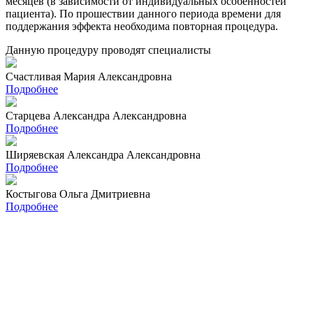
месяцев (в зависимости от индивидуальных особенностей
пациента). По прошествии данного периода времени для
поддержания эффекта необходима повторная процедура.
Данную процедуру проводят специалисты
Счастливая Мария Александровна
Подробнее
Старцева Александра Александровна
Подробнее
Ширяевская Александра Александровна
Подробнее
Костыгова Ольга Дмитриевна
Подробнее