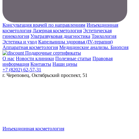
Консультация врачей по направлениям
Инъекционная
косметология
Лазерная косметология
Эстетическая
гинекология
Ультразвуковая диагностика
Трихология
Эстетика и уход
Капельницы здоровья (IV-терапия)
Аппаратная косметология
Медицинские анализы. Биопсия
Подарочные сертификаты
О нас
Новости клиники
Полезные статьи
Правовая
информация
Контакты
Наши цены
+7 (8202) 62-57-31
г. Череповец, Октябрьский проспект, 51
Инъекционная косметология