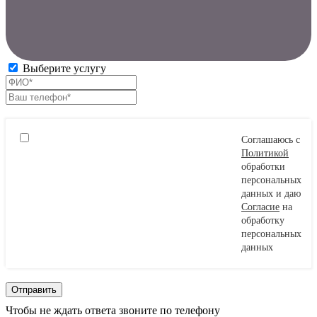
Выберите услугу
Соглашаюсь с
Политикой
обработки
персональных
данных и даю
Согласие
на
обработку
персональных
данных
Чтобы не ждать ответа звоните по телефону