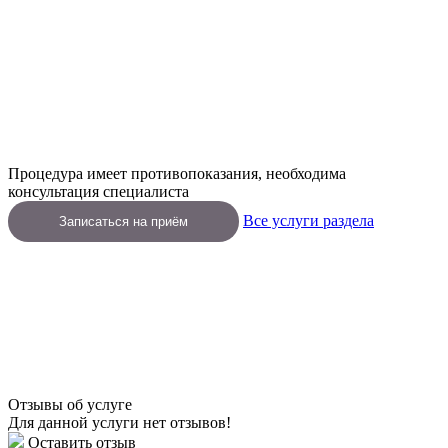
Процедура имеет противопоказания, необходима
консультация специалиста
Все услуги раздела
Записаться на приём
Отзывы об услуге
Для данной услуги нет отзывов!
Оставить отзыв