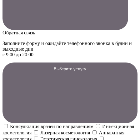
Обратная связь
Заполните форму и ожидайте телефонного звонка в будни и
выходные дни
с 9:00 до 20:00
Выберите услугу
Консультация врачей по направлениям
Инъекционная
косметология
Лазерная косметология
Аппаратная
косметология
Эстетическая гинекология