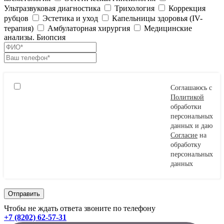
Ультразвуковая диагностика
Трихология
Коррекция
рубцов
Эстетика и уход
Капельницы здоровья (IV-
терапия)
Амбулаторная хирургия
Медицинские
анализы. Биопсия
Соглашаюсь с
Политикой
обработки
персональных
данных и даю
Согласие
на
обработку
персональных
данных
Чтобы не ждать ответа звоните по телефону
+7 (8202) 62-57-31