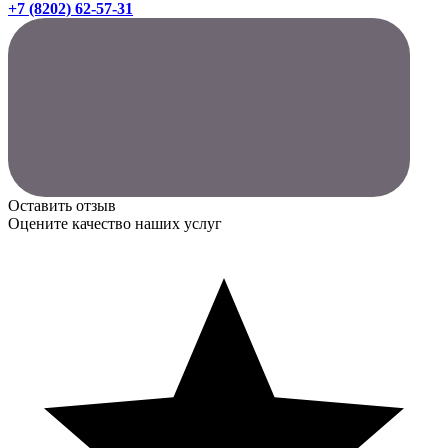
+7 (8202) 62-57-31
Оставить отзыв
Оцените качество наших услуг