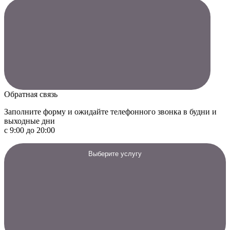
Обратная связь
Заполните форму и ожидайте телефонного звонка в будни и
выходные дни
с 9:00 до 20:00
Выберите услугу