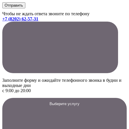
Чтобы не ждать ответа звоните по телефону
+7 (8202) 62-57-31
Заполните форму и ожидайте телефонного звонка в будни и
выходные дни
с 9:00 до 20:00
Выберите услугу