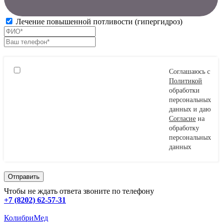
Лечение повышенной потливости (гипергидроз)
Соглашаюсь с
Политикой
обработки
персональных
данных и даю
Согласие
на
обработку
персональных
данных
Чтобы не ждать ответа звоните по телефону
+7 (8202) 62-57-31
КолибриМед