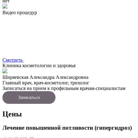
нет
Видео процедур
Смотреть
Клиника косметологии и здоровья
Ширяевская Александра Александровна
Главный врач, врач-косметолог, трихолог
Записаться на прием к профильным врачам-специалистам
Записаться
Цены
Лечение повышенной потливости (гипергидроз)