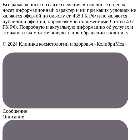
Все размещенные на сайте сведения, в том числе о ценах,
носят информационный характер и ни при каких условиях не
являются офертой по смыслу ст. 435 ГК РФ и не являются
публичной офертой, определяемой положениями Статьи 437
ГК РФ. Подробную и актуальную информацию об услугах и
стоимости вы можете получить при обращении в клинику
© 2024 Клиника косметологии и здоровья «КолибриМед»
Сообщение
Описание