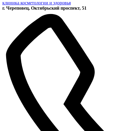
клиника косметологии и здоровья
г. Череповец, Октябрьский проспект, 51