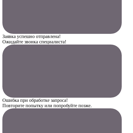
Заявка успешно отправлена!
Ожидайте звонка специалиста!
Ошибка при обработке запроса!
Повторите попытку или попробуйте позже.