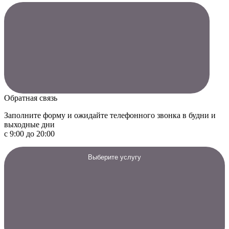
Обратная связь
Заполните форму и ожидайте телефонного звонка в будни и
выходные дни
с 9:00 до 20:00
Выберите услугу