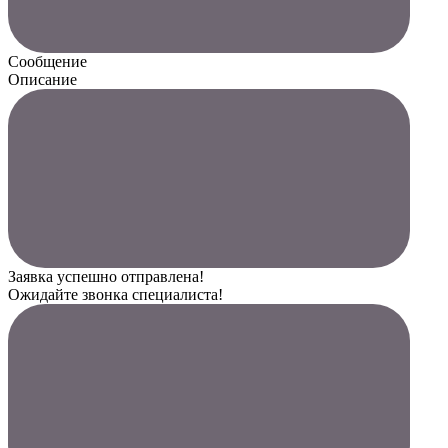
Сообщение
Описание
Заявка успешно отправлена!
Ожидайте звонка специалиста!