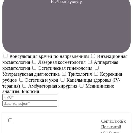
Выберите услугу
Консультация врачей по направлениям
Инъекционная
косметология
Лазерная косметология
Аппаратная
косметология
Эстетическая гинекология
Ультразвуковая диагностика
Трихология
Коррекция
рубцов
Эстетика и уход
Капельницы здоровья (IV-
терапия)
Амбулаторная хирургия
Медицинские
анализы. Биопсия
Соглашаюсь с
Политикой
обработки