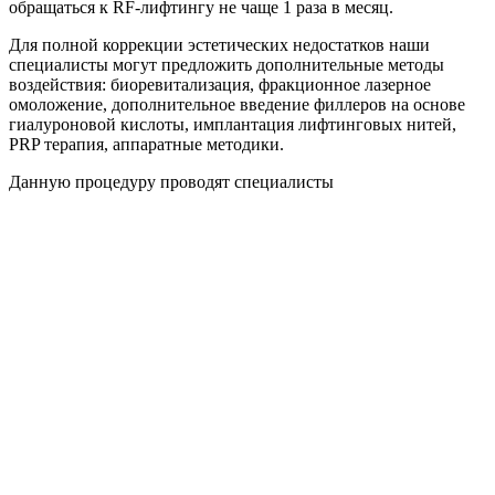
обращаться к RF-лифтингу не чаще 1 раза в месяц.
Для полной коррекции эстетических недостатков наши
специалисты могут предложить дополнительные методы
воздействия: биоревитализация, фракционное лазерное
омоложение, дополнительное введение филлеров на основе
гиалуроновой кислоты, имплантация лифтинговых нитей,
PRP терапия, аппаратные методики.
Данную процедуру проводят специалисты