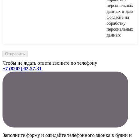
персональных
данных и даю
Согласие
на
обработку
персональных
данных
Чтобы не ждать ответа звоните по телефону
+7 (8202) 62-57-31
Заполните форму и ожидайте телефонного звонка в будни и