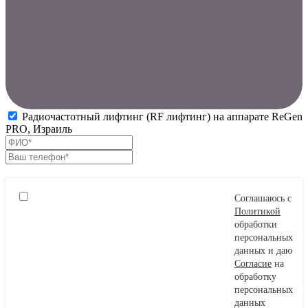
Радиочастотный лифтинг (RF лифтинг) на аппарате ReGen
PRO, Израиль
Соглашаюсь с
Политикой
обработки
персональных
данных и даю
Согласие
на
обработку
персональных
данных