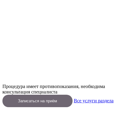
Процедура имеет противопоказания, необходима
консультация специалиста
Все услуги раздела
Записаться на приём