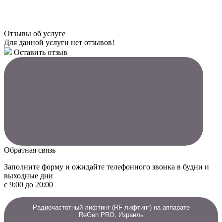
Отзывы об услуге
Для данной услуги нет отзывов!
Оставить отзыв
Обратная связь
Заполните форму и ожидайте телефонного звонка в будни и
выходные дни
с 9:00 до 20:00
Радиочастотный лифтинг (RF лифтинг) на аппарате
ReGen PRO, Израиль