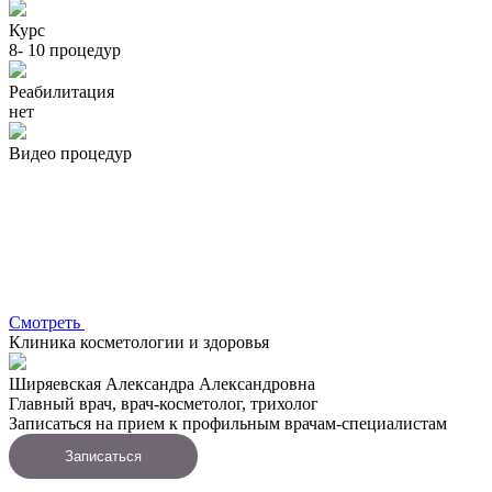
Курс
8- 10 процедур
Реабилитация
нет
Видео процедур
Смотреть
Клиника косметологии и здоровья
Ширяевская Александра Александровна
Главный врач, врач-косметолог, трихолог
Записаться на прием к профильным врачам-специалистам
Записаться