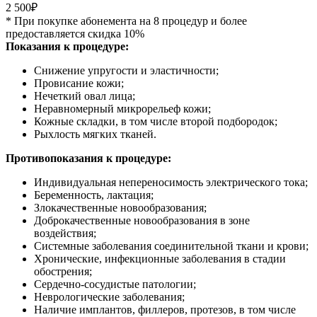
2 500₽
* При покупке абонемента на 8 процедур и более
предоставляется скидка 10%
Показания к процедуре:
Снижение упругости и эластичности;
Провисание кожи;
Нечеткий овал лица;
Неравномерный микрорельеф кожи;
Кожные складки, в том числе второй подбородок;
Рыхлость мягких тканей.
Противопоказания к процедуре:
Индивидуальная непереносимость электрического тока;
Беременность, лактация;
Злокачественные новообразования;
Доброкачественные новообразования в зоне
воздействия;
Системные заболевания соединительной ткани и крови;
Хронические, инфекционные заболевания в стадии
обострения;
Сердечно-сосудистые патологии;
Неврологические заболевания;
Наличие имплантов, филлеров, протезов, в том числе