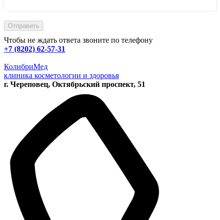
Чтобы не ждать ответа звоните по телефону
+7 (8202) 62-57-31
КолибриМед
клиника косметологии и здоровья
г. Череповец, Октябрьский проспект, 51