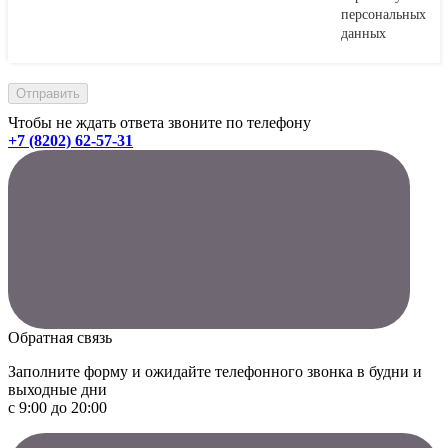
персональных
данных
Чтобы не ждать ответа звоните по телефону
+7 (8202) 62-57-31
Обратная связь
Заполните форму и ожидайте телефонного звонка в будни и
выходные дни
с 9:00 до 20:00