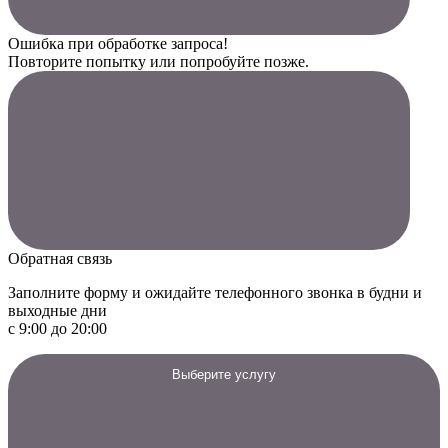
Ошибка при обработке запроса!
Повторите попытку или попробуйте позже.
Обратная связь
Заполните форму и ожидайте телефонного звонка в будни и
выходные дни
с 9:00 до 20:00
Выберите услугу