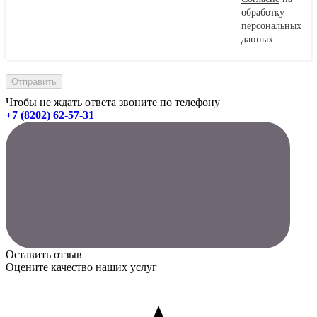
обработку
персональных
данных
Чтобы не ждать ответа звоните по телефону
+7 (8202) 62-57-31
Оставить отзыв
Оцените качество наших услуг