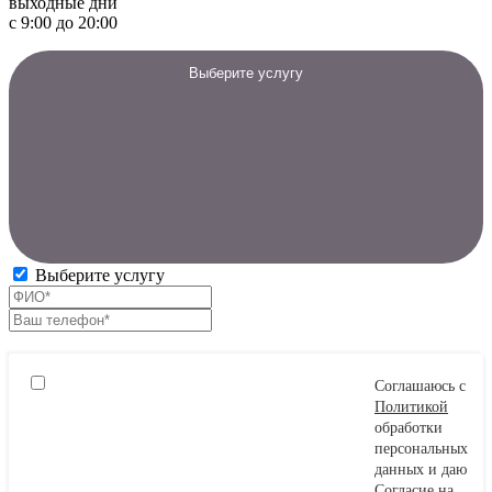
выходные дни
с 9:00 до 20:00
Выберите услугу
Выберите услугу
Соглашаюсь с
Политикой
обработки
персональных
данных и даю
Согласие
на