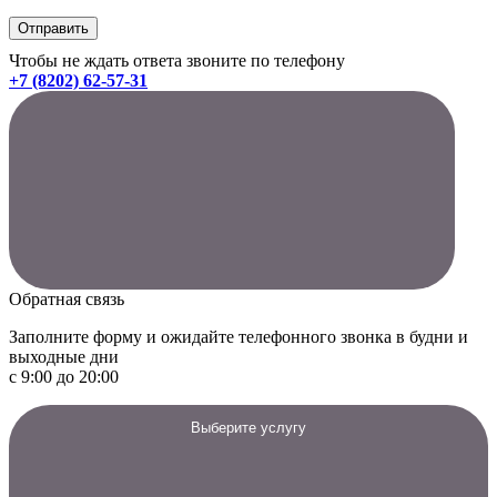
Чтобы не ждать ответа звоните по телефону
+7 (8202) 62-57-31
Обратная связь
Заполните форму и ожидайте телефонного звонка в будни и
выходные дни
с 9:00 до 20:00
Выберите услугу