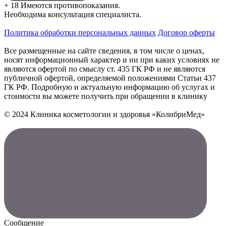
+ 18 Имеются противопоказания.
Необходима консультация специалиста.
Политика обработки персональных данных
Договор оферты
Все размещенные на сайте сведения, в том числе о ценах,
носят информационный характер и ни при каких условиях не
являются офертой по смыслу ст. 435 ГК РФ и не являются
публичной офертой, определяемой положениями Статьи 437
ГК РФ. Подробную и актуальную информацию об услугах и
стоимости вы можете получить при обращении в клинику
© 2024 Клиника косметологии и здоровья «КолибриМед»
Сообщение