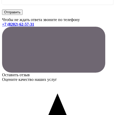
Чтобы не ждать ответа звоните по телефону
+7 (8202) 62-57-31
Оставить отзыв
Оцените качество наших услуг