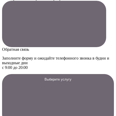
Обратная связь
Заполните форму и ожидайте телефонного звонка в будни и
выходные дни
с 9:00 до 20:00
Выберите услугу