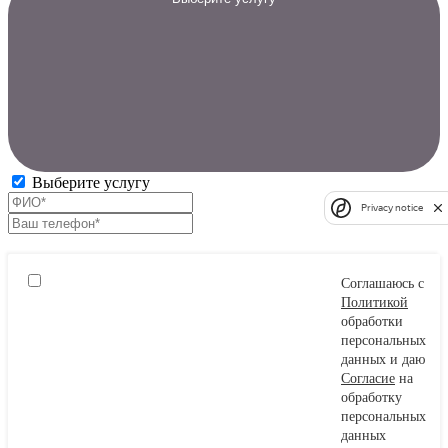
Выберите услугу
Privacy notice
Соглашаюсь с
Политикой
обработки
персональных
данных и даю
Согласие
на
обработку
персональных
данных