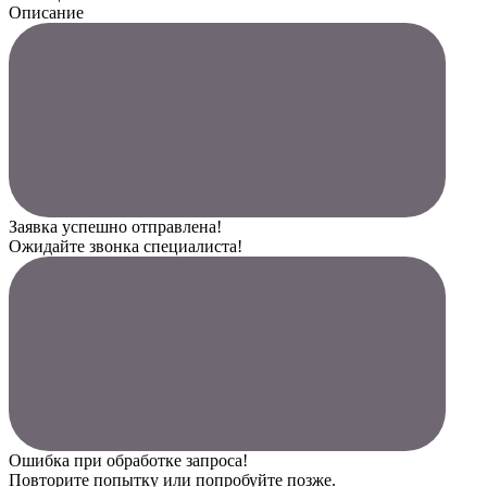
Описание
Заявка успешно отправлена!
Ожидайте звонка специалиста!
Ошибка при обработке запроса!
Повторите попытку или попробуйте позже.