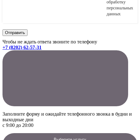
обработку
персональных
данных
Чтобы не ждать ответа звоните по телефону
+7 (8202) 62-57-31
Заполните форму и ожидайте телефонного звонка в будни и
выходные дни
с 9:00 до 20:00
Выберите услугу