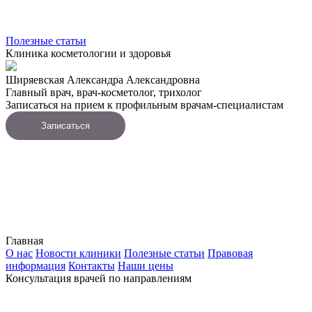
Полезные статьи
Клиника косметологии и здоровья
Ширяевская Александра Александровна
Главный врач, врач-косметолог, трихолог
Записаться на прием к профильным врачам-специалистам
Записаться
Главная
О нас
Новости клиники
Полезные статьи
Правовая
информация
Контакты
Наши цены
Консультация врачей по направлениям