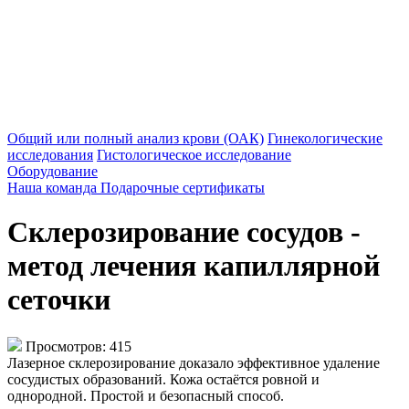
Общий или полный анализ крови (ОАК)
Гинекологические
исследования
Гистологическое исследование
Оборудование
Наша команда
Подарочные сертификаты
Склерозирование сосудов -
метод лечения капиллярной
сеточки
Просмотров: 415
Лазерное склерозирование доказало эффективное удаление
сосудистых образований. Кожа остаётся ровной и
однородной. Простой и безопасный способ.