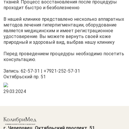
тканей.
Процесс восстановления после процедуры
проходит быстро и безболезненно
В нашей клинике представлено несколько аппаратных
методов лечения гиперпигментации, оборудование
является медицинским и имеет регистрационное
удостоверение. Вы можете вернуть своей коже
природный и здоровый вид, выбрав нашу клинику
Перед проведением процедуры необходимо посетить
консультацию.
Запись: 62-57-31 | +7921-252-57-31
Октябрьский пр. 51
29.03.2024
КолибриМед
клиника косметологии и здоровья
г. Череповец, Октябрьский проспект, 51