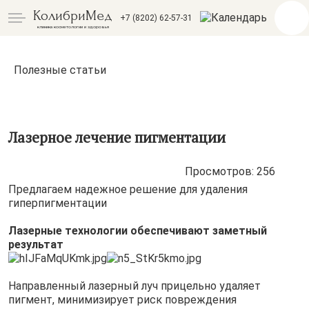
КолибриМед
+7 (8202) 62-57-31
клиника косметологии и здоровья
Полезные статьи
Лазерное лечение пигментации
Просмотров: 256
Предлагаем надежное решение для удаления
гиперпигментации
Лазерные технологии обеспечивают заметный
результат
Направленный лазерный луч прицельно удаляет
пигмент, минимизирует риск повреждения